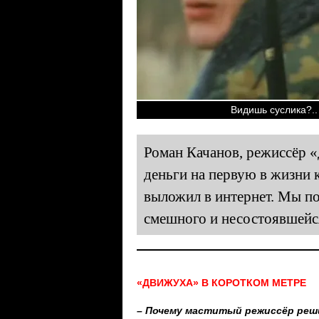
Видишь суслика?.. 
Роман Качанов, режиссёр «
деньги на первую в жизни 
выложил в интернет. Мы по
смешного и несостоявшейс
«ДВИЖУХА» В КОРОТКОМ МЕТРЕ
– Почему маститый режиссёр реш