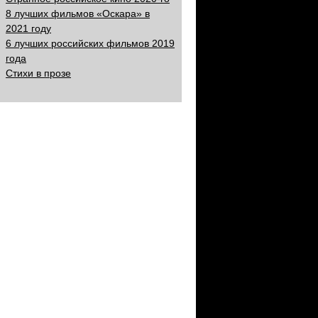
8 лучших фильмов «Оскара» в
2021 году
6 лучших российских фильмов 2019
года
Стихи в прозе