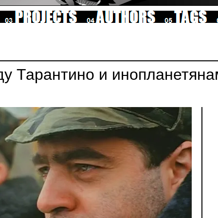
у Тарантино и инопланетяна