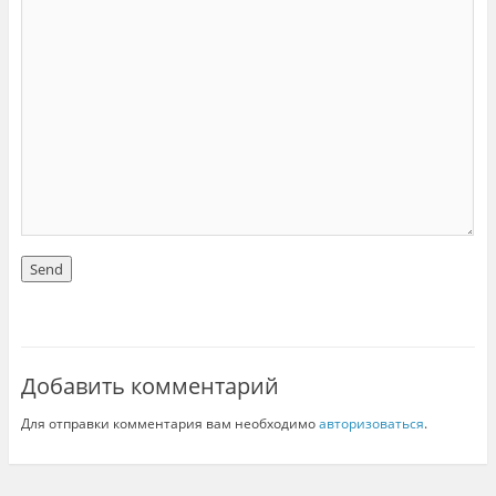
Добавить комментарий
Для отправки комментария вам необходимо
авторизоваться
.