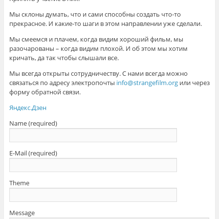
Мы склоны думать, что и сами способны создать что-то
прекрасное. И какие-то шаги в этом направлении уже сделали.
Мы смеемся и плачем, когда видим хороший фильм, мы
разочарованы – когда видим плохой. И об этом мы хотим
кричать, да так чтобы слышали все.
Мы всегда открыты сотрудничеству. С нами всегда можно
связаться по адресу электропочты
info@strangefilm.org
или через
форму обратной связи.
Яндекс.Дзен
Name (required)
E-Mail (required)
Theme
Message