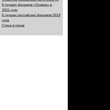
8 лучших фильмов «Оскара» в
2021 году
6 лучших российских фильмов 2019
года
Стихи в прозе