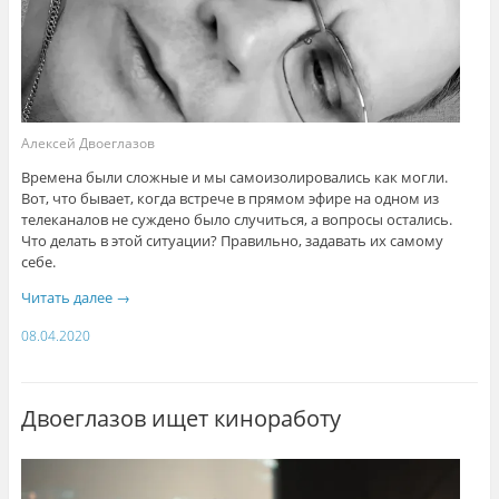
Алексей Двоеглазов
Времена были сложные и мы самоизолировались как могли.
Вот, что бывает, когда встрече в прямом эфире на одном из
телеканалов не суждено было случиться, а вопросы остались.
Что делать в этой ситуации? Правильно, задавать их самому
себе.
Читать далее
→
08.04.2020
Двоеглазов ищет киноработу