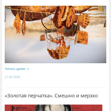
Читать далее
→
21.02.2020
«Золотая перчатка». Смешно и мерзко