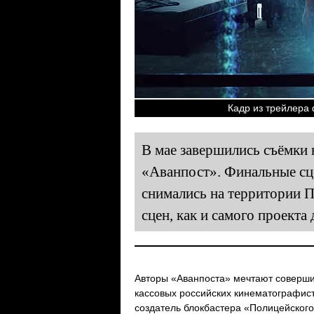
Кадр из трейлера 
В мае завершились съёмки 
«Аванпост». Финальные сц
снимались на территории 
сцен, как и самого проекта 
Авторы «Аванпоста» мечтают соверши
кассовых российских кинематографис
создатель блокбастера «Полицейского