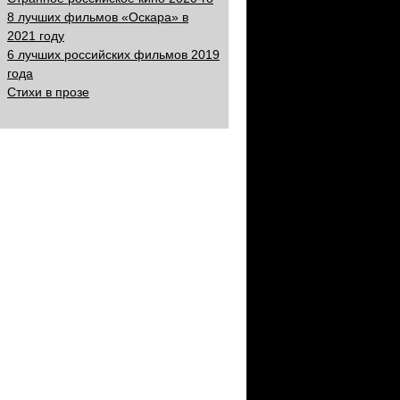
8 лучших фильмов «Оскара» в
2021 году
6 лучших российских фильмов 2019
года
Стихи в прозе