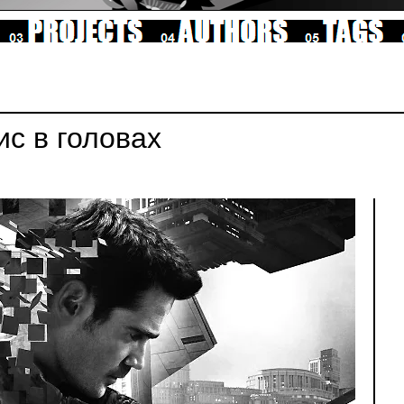
ис в головах