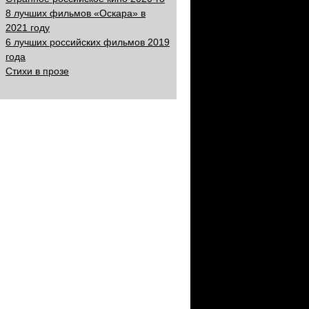
8 лучших фильмов «Оскара» в
2021 году
6 лучших российских фильмов 2019
года
Стихи в прозе