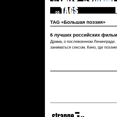
TAG «Большая поэзия»
6 лучших российских фильм
Драма, о послевоенном Ленинграде. 
заниматься сексом. Кино, где поэзи