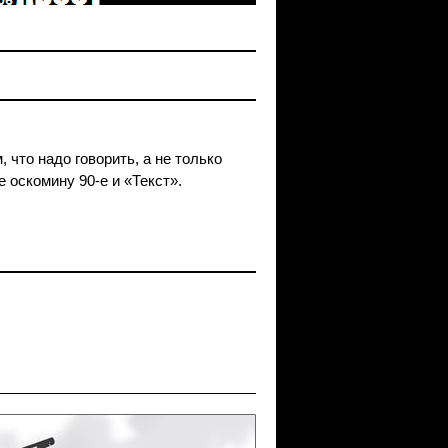
что надо говорить, а не только
 оскомину 90-е и «Текст».