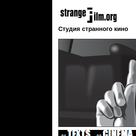
Студия странного кино