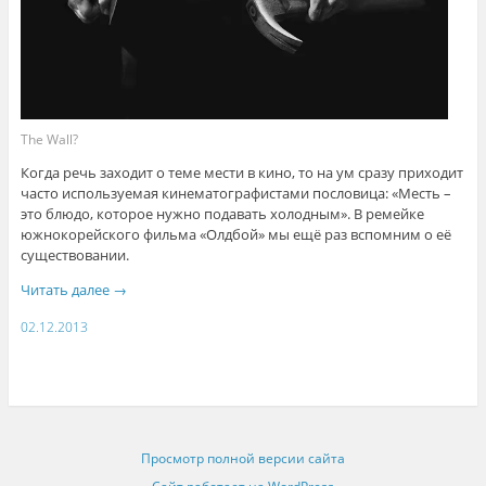
The Wall?
Когда речь заходит о теме мести в кино, то на ум сразу приходит
часто используемая кинематографистами пословица: «Месть –
это блюдо, которое нужно подавать холодным». В ремейке
южнокорейского фильма «Олдбой» мы ещё раз вспомним о её
существовании.
Читать далее
→
02.12.2013
Просмотр полной версии сайта