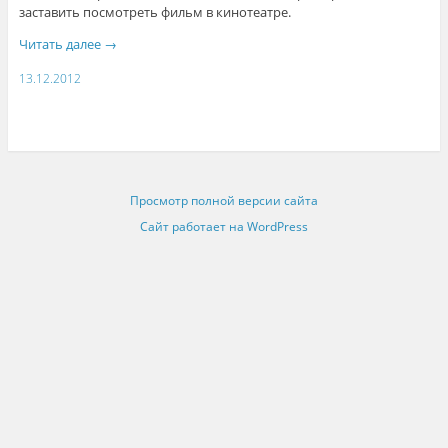
заставить посмотреть фильм в кинотеатре.
Читать далее
→
13.12.2012
Просмотр полной версии сайта
Сайт работает на WordPress