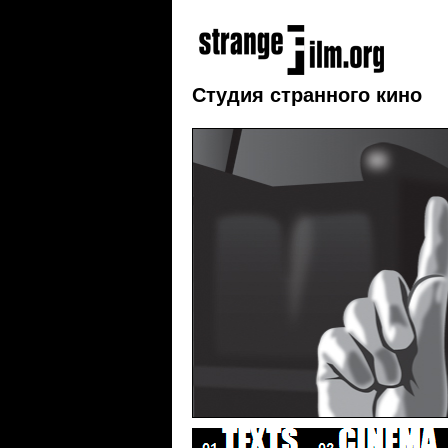
Студия странного кино