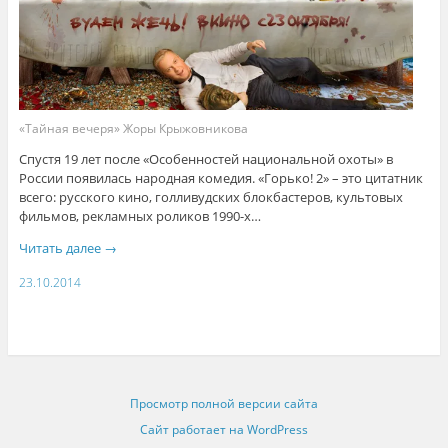
«Тайная вечеря» Жоры Крыжовникова
Спустя 19 лет после «Особенностей национальной охоты» в
России появилась народная комедия. «Горько! 2» – это цитатник
всего: русского кино, голливудских блокбастеров, культовых
фильмов, рекламных роликов 1990-х…
Читать далее
→
23.10.2014
Просмотр полной версии сайта
Сайт работает на WordPress